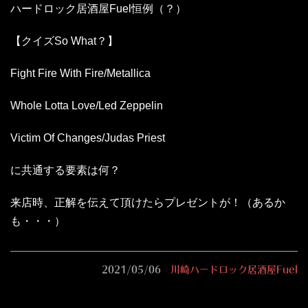
ハードロック居酒屋Fuel恒例（？）
【クイズSo What？】
Fight Fire With Fire/Metallica
Whole Lotta Love/Led Zeppelin
Victim Of Changes/Judas Priest
に共通する要素は何？
来店時、正解を伝えて頂けたらプレゼントが！（あるか
も・・・）
2021/05/06
川崎ハードロック居酒屋Fuel