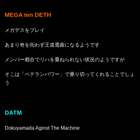
MEGA ten DETH
メガデスをプレイ
あまり奇を衒わず王道選曲になるようです
メンバー都合でリハを重ねられない状況のようですが
そこは「ベテランパワー」で乗り切ってくれることでしょ
う
DATM
Dokuyamada Aginst The Machine