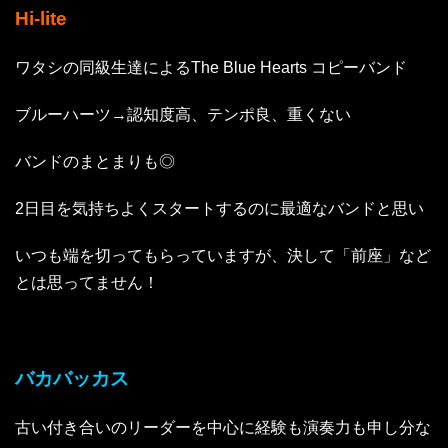
Hi-lite
ワタシの同級生達によるThe Blue Hearts コピーバンド
ブルーハーツ→認知度高、テンポ良、重くない
バンドのまとまりも◎
2日目を気持ちよくスタートするのに最適なバンドと思い
いつも端を切ってもらっていますが、決して「前座」など
とは思ってません！
バカバッカス
古い付き合いのリーダーを中心に経験も演奏力も申し分な