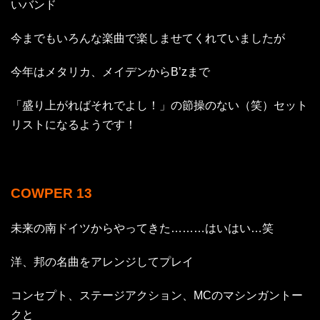
いバンド
今までもいろんな楽曲で楽しませてくれていましたが
今年はメタリカ、メイデンからB’zまで
「盛り上がればそれでよし！」の節操のない（笑）セット
リストになるようです！
COWPER 13
未来の南ドイツからやってきた………はいはい…笑
洋、邦の名曲をアレンジしてプレイ
コンセプト、ステージアクション、MCのマシンガントー
クと