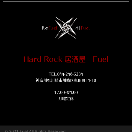
Hard Rock 居酒屋 Fuel
TEL.044-246-5234
神奈川県川崎市川崎区東田町11-10
17:00-翌1:00
月曜定休
© 2021 Fuel All Rights Reserved.