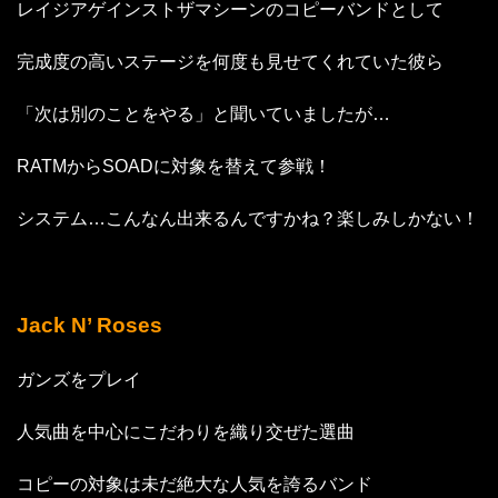
レイジアゲインストザマシーンのコピーバンドとして
完成度の高いステージを何度も見せてくれていた彼ら
「次は別のことをやる」と聞いていましたが…
RATMからSOADに対象を替えて参戦！
システム…こんなん出来るんですかね？楽しみしかない！
Jack N’ Roses
ガンズをプレイ
人気曲を中心にこだわりを織り交ぜた選曲
コピーの対象は未だ絶大な人気を誇るバンド