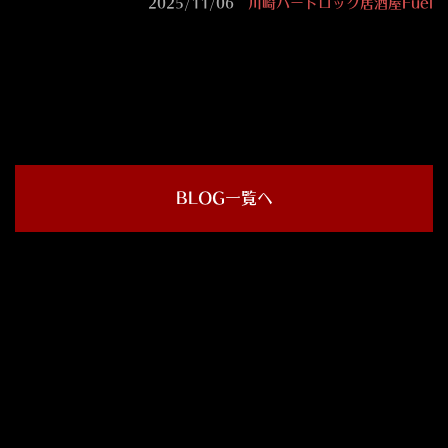
2025/11/06
川崎ハードロック居酒屋Fuel
BLOG一覧へ