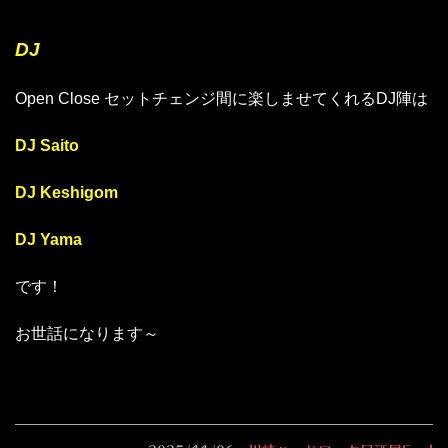
DJ
Open Close セットチェンジ間に楽しませてくれるDJ陣は
DJ Saito
DJ Keshigom
DJ Yama
です！
お世話になります～