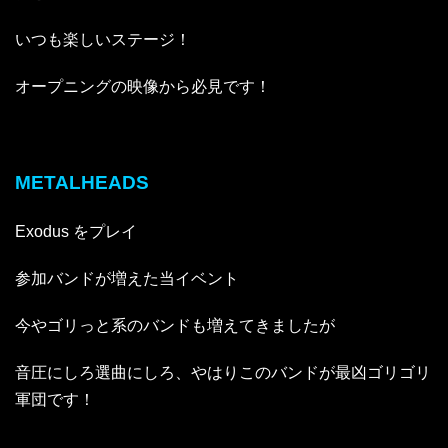
いつも楽しいステージ！
オープニングの映像から必見です！
METALHEADS
Exodus をプレイ
参加バンドが増えた当イベント
今やゴリっと系のバンドも増えてきましたが
音圧にしろ選曲にしろ、やはりこのバンドが最凶ゴリゴリ
軍団です！