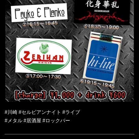
#川崎 #セルビアンナイト #ライブ
#メタル #居酒屋 #ロックバー