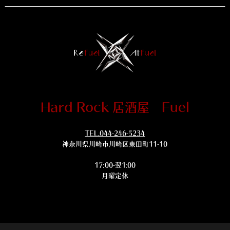
Hard Rock 居酒屋 Fuel
TEL.044-246-5234
神奈川県川崎市川崎区東田町11-10
17:00-翌1:00
月曜定休