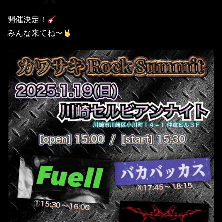
開催決定！
みんな来てね〜