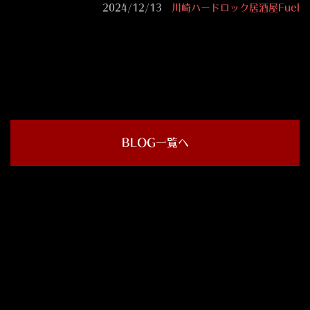
2024/12/13
川崎ハードロック居酒屋Fuel
BLOG一覧へ