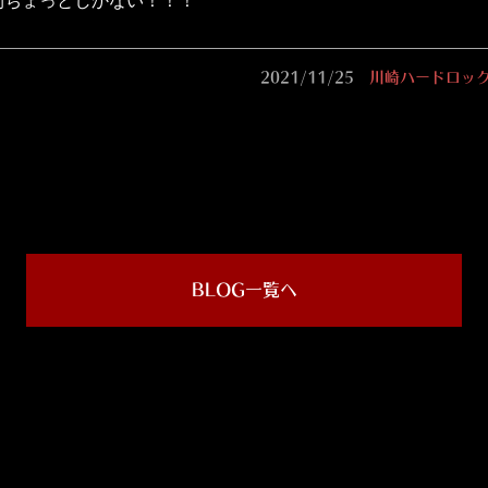
間ちょっとしかない！！！
2021/11/25
川崎ハードロック
BLOG一覧へ