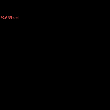
居酒屋Fuel