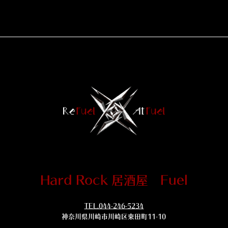
Hard Rock 居酒屋 Fuel
TEL.044-246-5234
神奈川県川崎市川崎区東田町11-10