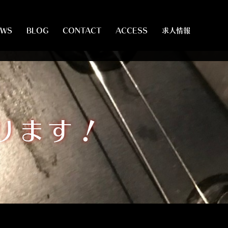
EWS
BLOG
CONTACT
ACCESS
求人情報
やります！