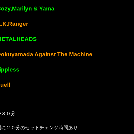
ozy,Marilyn & Yama
.K.Ranger
METALHEADS
okuyamada Against The Machine
ippless
uell
ジ３０分
間に２０分のセットチェンジ時間あり