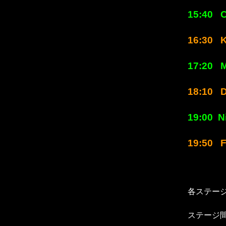
15:40 C
16:30 K
17:20 
18:10 D
19:00 N
19:50 F
各ステー
ステージ