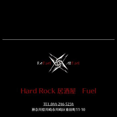
Hard Rock 居酒屋 Fuel
TEL.044-246-5234
神奈川県川崎市川崎区東田町11-10