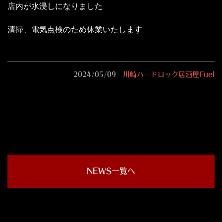
店内が水浸しになりました
清掃、電気点検のため休業いたします
2024/05/09
川崎ハードロック居酒屋Fuel
NEWS一覧へ