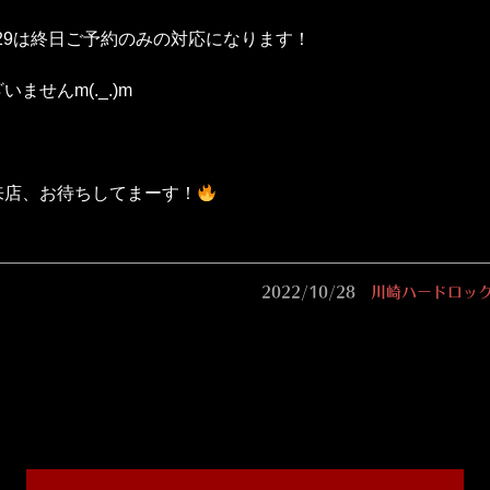
/29は終日ご予約のみの対応になります！
ませんm(._.)m
来店、お待ちしてまーす！
2022/10/28
川崎ハードロック