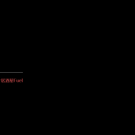
居酒屋Fuel