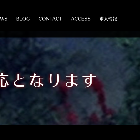
EWS
BLOG
CONTACT
ACCESS
求人情報
対応となります