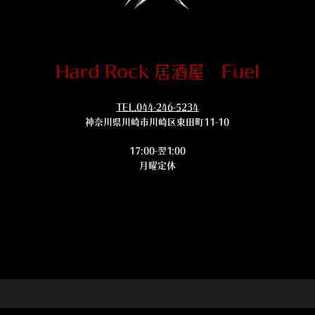
Hard Rock 居酒屋 Fuel
TEL.044-246-5234
神奈川県川崎市川崎区東田町11-10
17:00-翌1:00
月曜定休