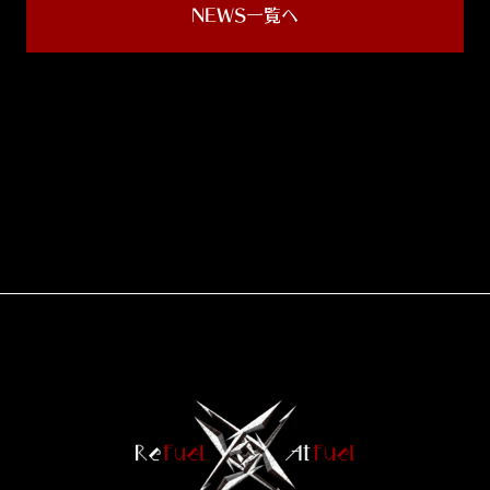
NEWS一覧へ