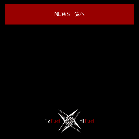
NEWS一覧へ