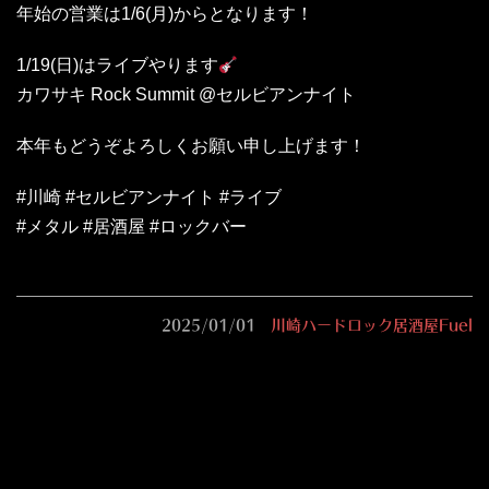
年始の営業は1/6(月)からとなります！
1/19(日)はライブやります
カワサキ Rock Summit @セルビアンナイト
本年もどうぞよろしくお願い申し上げます！
#川崎 #セルビアンナイト #ライブ
#メタル #居酒屋 #ロックバー
2025/01/01
川崎ハードロック居酒屋Fuel