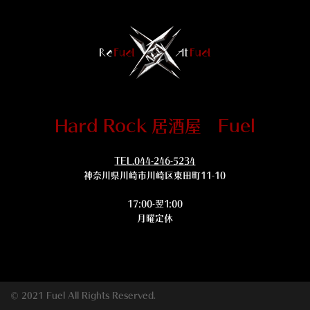
Hard Rock 居酒屋 Fuel
TEL.044-246-5234
神奈川県川崎市川崎区東田町11-10
17:00-翌1:00
月曜定休
© 2021 Fuel All Rights Reserved.